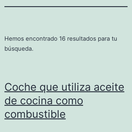
Hemos encontrado 16 resultados para tu
búsqueda.
Coche que utiliza aceite
de cocina como
combustible