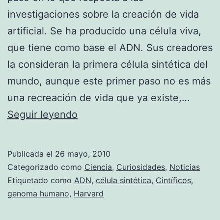
investigaciones sobre la creación de vida
artificial. Se ha producido una célula viva,
que tiene como base el ADN. Sus creadores
la consideran la primera célula sintética del
mundo, aunque este primer paso no es más
una recreación de vida que ya existe,…
Producen
Seguir leyendo
ADN
artificial
Publicada el
26 mayo, 2010
Categorizado como
Ciencia
,
Curiosidades
,
Noticias
Etiquetado como
ADN
,
célula sintética
,
Cintíficos
,
genoma humano
,
Harvard