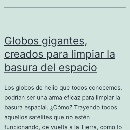
de
Michelin
Globos gigantes,
creados para limpiar la
basura del espacio
Los globos de helio que todos conocemos,
podrían ser una arma eficaz para limpiar la
basura espacial. ¿Cómo? Trayendo todos
aquellos satélites que no estén
funcionando, de vuelta a la Tierra, como lo