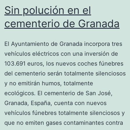
Sin polución en el
cementerio de Granada
El Ayuntamiento de Granada incorpora tres
vehículos eléctricos con una inversión de
103.691 euros, los nuevos coches fúnebres
del cementerio serán totalmente silenciosos
y no emitirán humos, totalmente
ecológicos. El cementerio de San José,
Granada, España, cuenta con nuevos
vehículos fúnebres totalmente silenciosos y
que no emiten gases contaminantes contra