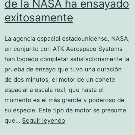
de la NASA ha ensayado
exitosamente
La agencia espacial estadounidense, NASA,
en conjunto con ATK Aerospace Systems
han logrado completar satisfactoriamente la
prueba de ensayo que tuvo una duración
de dos minutos, el motor de un cohete
espacial a escala real, que hasta el
momento es el más grande y poderoso de
su especie. Este tipo de motor se presume
El
que…
Seguir leyendo
cohete