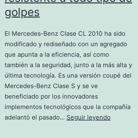
golpes
El Mercedes-Benz Clase CL 2010 ha sido
modificado y rediseñado con un agregado
que apunta a la eficiencia, así como
también a la seguridad, junto a la más alta y
última tecnología. Es una versión coupé del
Mercedes-Benz Clase S y se ve
beneficiado por los innovadores
implementos tecnológicos que la compañía
Mercede
adelantó el pasado…
Seguir leyendo
Benz
Clase