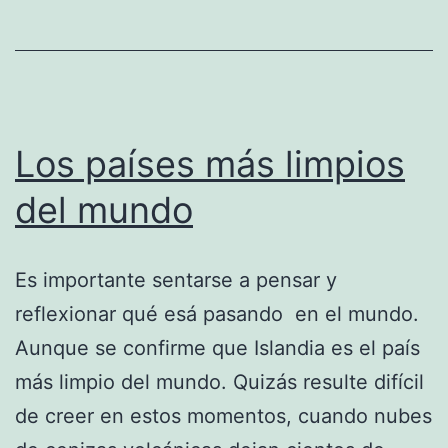
Los países más limpios
del mundo
Es importante sentarse a pensar y
reflexionar qué esá pasando en el mundo.
Aunque se confirme que Islandia es el país
más limpio del mundo. Quizás resulte difícil
de creer en estos momentos, cuando nubes