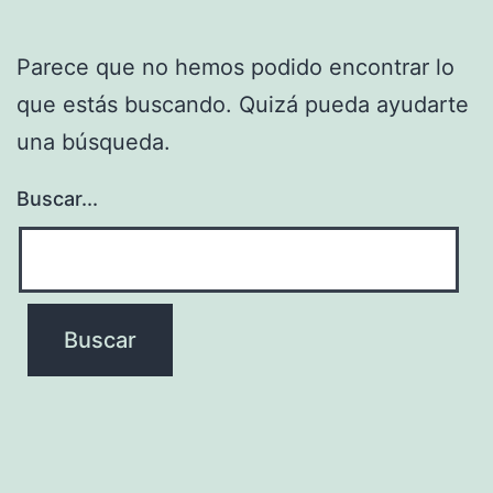
Parece que no hemos podido encontrar lo
que estás buscando. Quizá pueda ayudarte
una búsqueda.
Buscar...