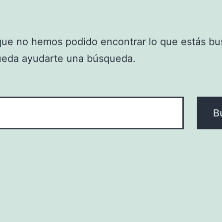
que no hemos podido encontrar lo que estás bu
ueda ayudarte una búsqueda.