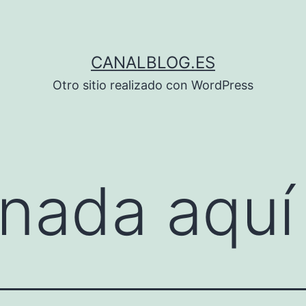
CANALBLOG.ES
Otro sitio realizado con WordPress
nada aquí