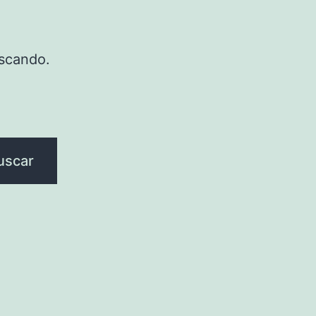
scando.