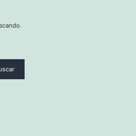
scando.