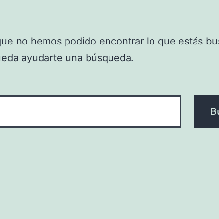
que no hemos podido encontrar lo que estás bu
ueda ayudarte una búsqueda.