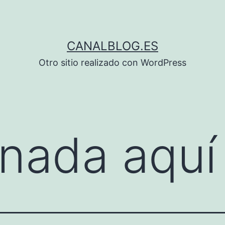
CANALBLOG.ES
Otro sitio realizado con WordPress
nada aquí