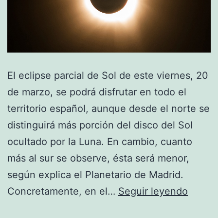
El eclipse parcial de Sol de este viernes, 20
de marzo, se podrá disfrutar en todo el
territorio español, aunque desde el norte se
distinguirá más porción del disco del Sol
ocultado por la Luna. En cambio, cuanto
más al sur se observe, ésta será menor,
según explica el Planetario de Madrid.
Cómo
Concretamente, en el…
Seguir leyendo
ver