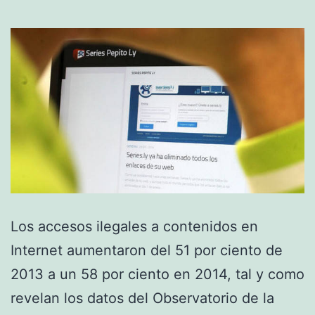
Los accesos ilegales a contenidos en
Internet aumentaron del 51 por ciento de
2013 a un 58 por ciento en 2014, tal y como
revelan los datos del Observatorio de la