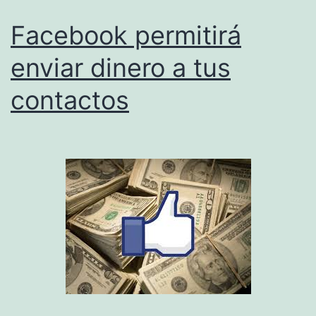
Facebook permitirá
enviar dinero a tus
contactos