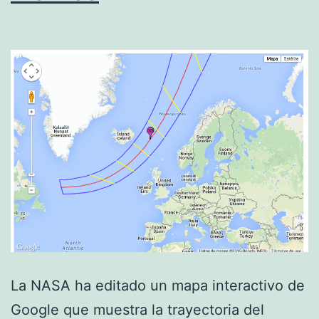
La NASA ha editado un mapa interactivo de
Google que muestra la trayectoria del