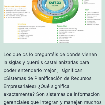
Los que os lo preguntéis de donde vienen
la siglas y queréis castellanizarlas para
poder entenderlo mejor , significan
«Sistemas de Planificación de Recursos
Empresariales» ¿Qué significa
exactamente? Son sistemas de información
gerenciales que integran y manejan muchos