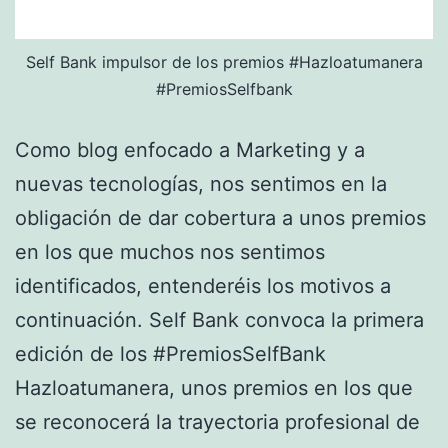
Self Bank impulsor de los premios #Hazloatumanera
#PremiosSelfbank
Como blog enfocado a Marketing y a
nuevas tecnologías, nos sentimos en la
obligación de dar cobertura a unos premios
en los que muchos nos sentimos
identificados, entenderéis los motivos a
continuación. Self Bank convoca la primera
edición de los #PremiosSelfBank
Hazloatumanera, unos premios en los que
se reconocerá la trayectoria profesional de