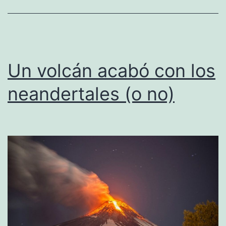
Un volcán acabó con los
neandertales (o no)