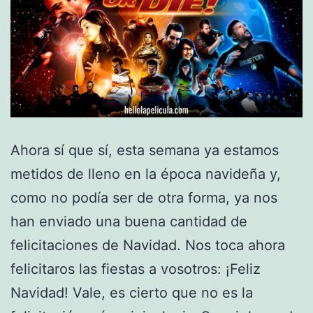
Ahora sí que sí, esta semana ya estamos
metidos de lleno en la época navideña y,
como no podía ser de otra forma, ya nos
han enviado una buena cantidad de
felicitaciones de Navidad. Nos toca ahora
felicitaros las fiestas a vosotros: ¡Feliz
Navidad! Vale, es cierto que no es la