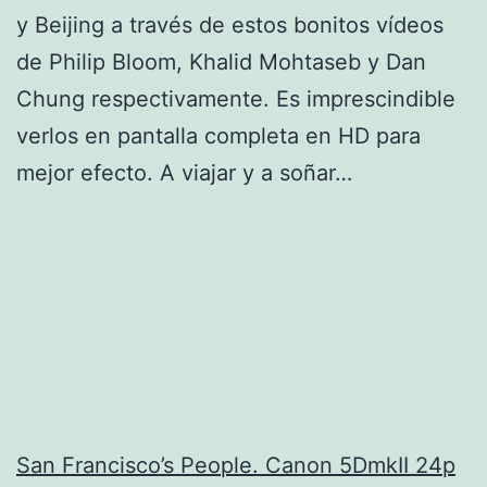
y Beijing a través de estos bonitos vídeos
de Philip Bloom, Khalid Mohtaseb y Dan
Chung respectivamente. Es imprescindible
verlos en pantalla completa en HD para
mejor efecto. A viajar y a soñar…
San Francisco’s People. Canon 5DmkII 24p