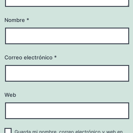
Nombre
*
Correo electrónico
*
Web
Guarda mi nombre, correo electrónico y web en