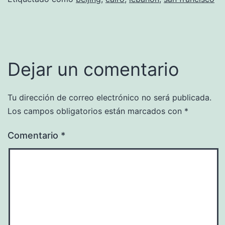
Dejar un comentario
Tu dirección de correo electrónico no será publicada.
Los campos obligatorios están marcados con
*
Comentario
*