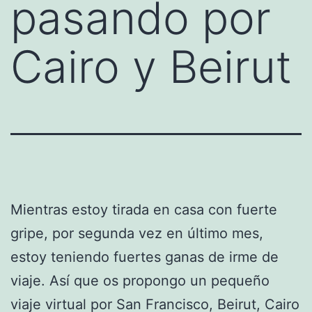
pasando por
Cairo y Beirut
Mientras estoy tirada en casa con fuerte
gripe, por segunda vez en último mes,
estoy teniendo fuertes ganas de irme de
viaje. Así que os propongo un pequeño
viaje virtual por San Francisco, Beirut, Cairo