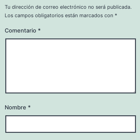
Tu dirección de correo electrónico no será publicada.
Los campos obligatorios están marcados con
*
Comentario
*
Nombre
*