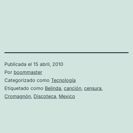
Publicada el
15 abril, 2010
Por
boommaster
Categorizado como
Tecnología
Etiquetado como
Belinda
,
canción
,
censura
,
Cromagnón
,
Discoteca
,
Mexico