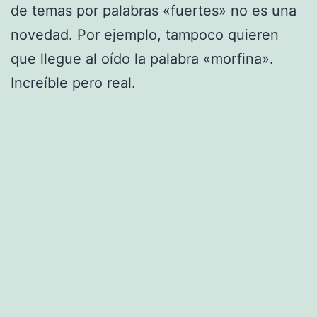
de temas por palabras «fuertes» no es una
novedad. Por ejemplo, tampoco quieren
que llegue al oído la palabra «morfina».
Increíble pero real.