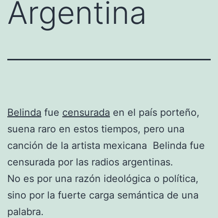
Argentina
Belinda
fue
censurada
en el país porteño,
suena raro en estos tiempos, pero una
canción de la artista mexicana Belinda fue
censurada por las radios argentinas.
No es por una razón ideológica o política,
sino por la fuerte carga semántica de una
palabra.