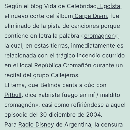
Según el blog Vida de Celebridad,
Egoísta,
el nuevo corte del álbum
Carpe Diem
, fue
eliminado de la pista de canciones porque
contiene en letra la palabra «
cromagnon
«,
la cual, en estas tierras, inmediatamente es
relacionada con el trágico
incendio
ocurrido
en el local República Cromañón durante un
recital del grupo Callejeros.
El tema, que Belinda canta a dúo con
Pitbull
, dice «abriste fuego en mí / maldito
cromagnón», casi como refiriéndose a aquel
episodio del 30 diciembre de 2004.
Para
Radio Disney
de Argentina, la censura