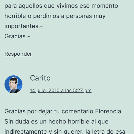
para aquellos que vivimos ese momento
horrible o perdimos a personas muy
importantes.-
Gracias.-
Responder
Carito
14 julio, 2010 a las 5:27 pm
Gracias por dejar tu comentario Florencia!
Sin duda es un hecho horrible al que
indirectamente y sin querer, la letra de esa