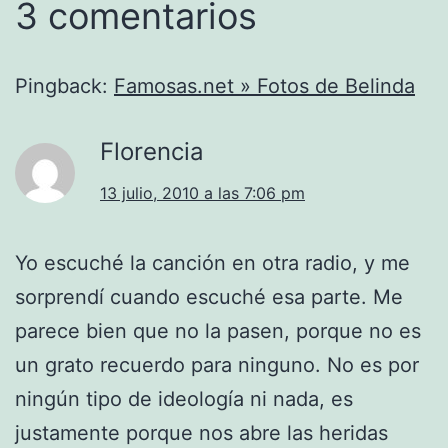
3 comentarios
Pingback:
Famosas.net » Fotos de Belinda
Florencia
13 julio, 2010 a las 7:06 pm
Yo escuché la canción en otra radio, y me
sorprendí cuando escuché esa parte. Me
parece bien que no la pasen, porque no es
un grato recuerdo para ninguno. No es por
ningún tipo de ideología ni nada, es
justamente porque nos abre las heridas