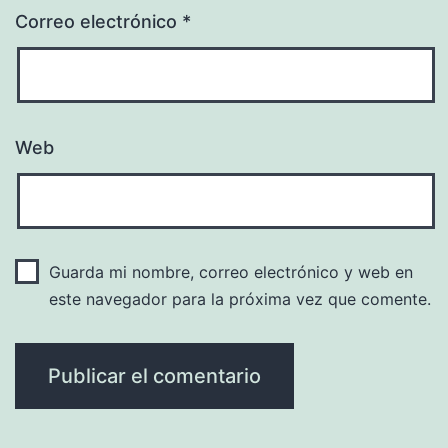
Correo electrónico
*
Web
Guarda mi nombre, correo electrónico y web en
este navegador para la próxima vez que comente.