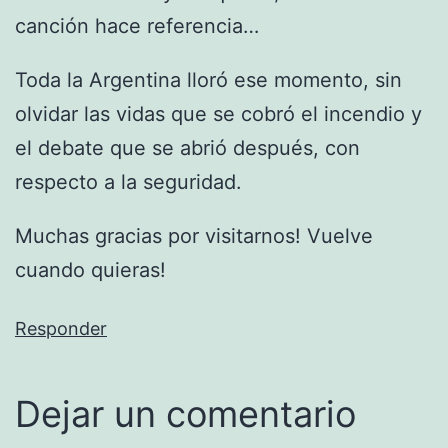
canción hace referencia…
Toda la Argentina lloró ese momento, sin
olvidar las vidas que se cobró el incendio y
el debate que se abrió después, con
respecto a la seguridad.
Muchas gracias por visitarnos! Vuelve
cuando quieras!
Responder
Dejar un comentario