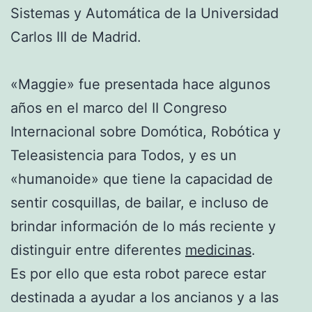
Sistemas y Automática de la Universidad
Carlos III de Madrid.
«Maggie» fue presentada hace algunos
años en el marco del II Congreso
Internacional sobre Domótica, Robótica y
Teleasistencia para Todos, y es un
«humanoide» que tiene la capacidad de
sentir cosquillas, de bailar, e incluso de
brindar información de lo más reciente y
distinguir entre diferentes
medicinas
.
Es por ello que esta robot parece estar
destinada a ayudar a los ancianos y a las