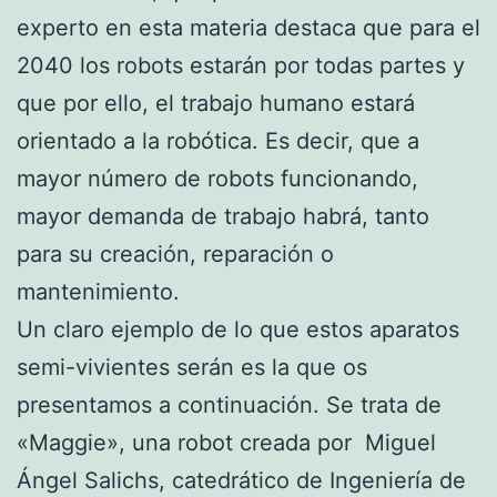
experto en esta materia destaca que para el
2040 los robots estarán por todas partes y
que por ello, el trabajo humano estará
orientado a la robótica. Es decir, que a
mayor número de robots funcionando,
mayor demanda de trabajo habrá, tanto
para su creación, reparación o
mantenimiento.
Un claro ejemplo de lo que estos aparatos
semi-vivientes serán es la que os
presentamos a continuación. Se trata de
«Maggie», una robot creada por Miguel
Ángel Salichs, catedrático de Ingeniería de