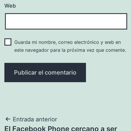
Web
Guarda mi nombre, correo electrónico y web en
este navegador para la próxima vez que comente.
Navegación
Entrada anterior
El Facebook Phone cercano a ser