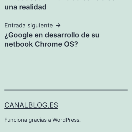
de
una realidad
entradas
Entrada siguiente
¿Google en desarrollo de su
netbook Chrome OS?
CANALBLOG.ES
Funciona gracias a
WordPress
.