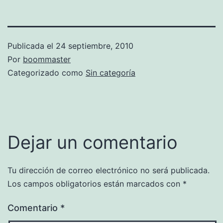
Publicada el
24 septiembre, 2010
Por
boommaster
Categorizado como
Sin categoría
Dejar un comentario
Tu dirección de correo electrónico no será publicada.
Los campos obligatorios están marcados con
*
Comentario
*