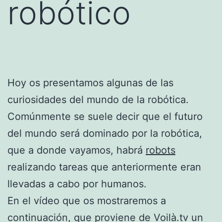
robótico
Hoy os presentamos algunas de las
curiosidades del mundo de la robótica.
Comúnmente se suele decir que el futuro
del mundo será dominado por la robótica,
que a donde vayamos, habrá
robots
realizando tareas que anteriormente eran
llevadas a cabo por humanos.
En el vídeo que os mostraremos a
continuación, que proviene de Voilà.tv un