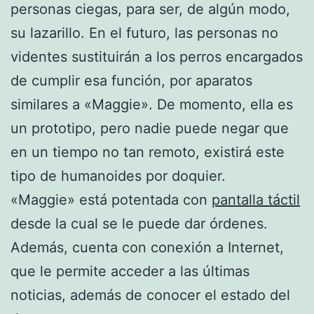
personas ciegas, para ser, de algún modo,
su lazarillo. En el futuro, las personas no
videntes sustituirán a los perros encargados
de cumplir esa función, por aparatos
similares a «Maggie». De momento, ella es
un prototipo, pero nadie puede negar que
en un tiempo no tan remoto, existirá este
tipo de humanoides por doquier.
«Maggie» está potentada con
pantalla táctil
desde la cual se le puede dar órdenes.
Además, cuenta con conexión a Internet,
que le permite acceder a las últimas
noticias, además de conocer el estado del