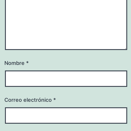
Nombre
*
Correo electrónico
*