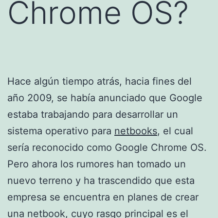
Chrome OS?
Hace algún tiempo atrás, hacia fines del
año 2009, se había anunciado que Google
estaba trabajando para desarrollar un
sistema operativo para
netbooks
, el cual
sería reconocido como Google Chrome OS.
Pero ahora los rumores han tomado un
nuevo terreno y ha trascendido que esta
empresa se encuentra en planes de crear
una netbook, cuyo rasgo principal es el