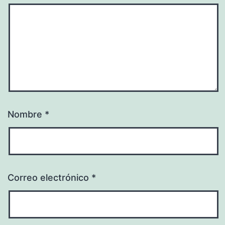
Nombre
*
Correo electrónico
*