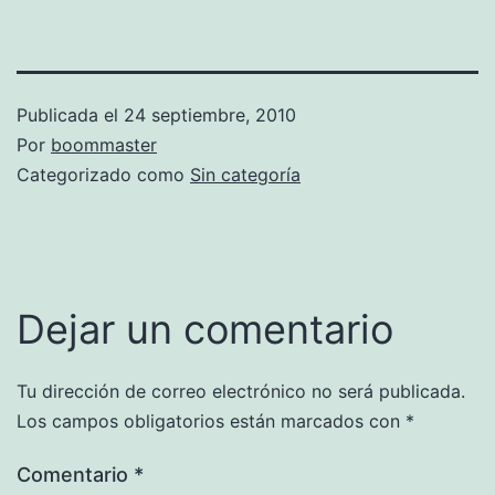
Publicada el
24 septiembre, 2010
Por
boommaster
Categorizado como
Sin categoría
Dejar un comentario
Tu dirección de correo electrónico no será publicada.
Los campos obligatorios están marcados con
*
Comentario
*