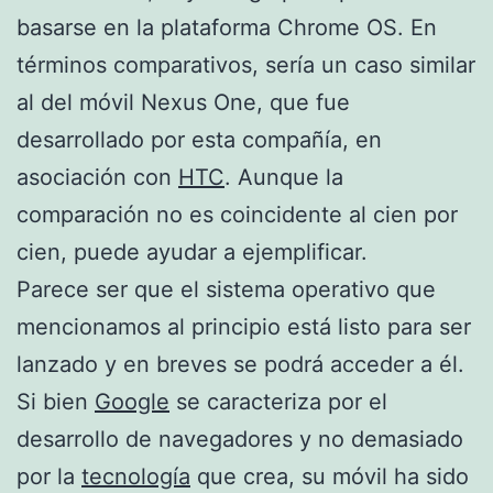
basarse en la plataforma Chrome OS. En
términos comparativos, sería un caso similar
al del móvil Nexus One, que fue
desarrollado por esta compañía, en
asociación con
HTC
. Aunque la
comparación no es coincidente al cien por
cien, puede ayudar a ejemplificar.
Parece ser que el sistema operativo que
mencionamos al principio está listo para ser
lanzado y en breves se podrá acceder a él.
Si bien
Google
se caracteriza por el
desarrollo de navegadores y no demasiado
por la
tecnología
que crea, su móvil ha sido