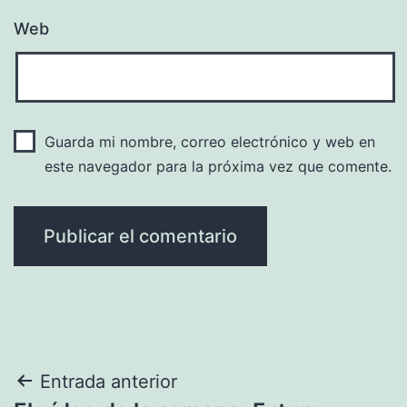
Web
Guarda mi nombre, correo electrónico y web en
este navegador para la próxima vez que comente.
Navegación
Entrada anterior