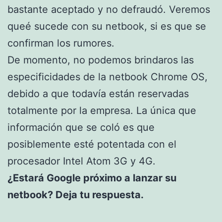
bastante aceptado y no defraudó. Veremos
queé sucede con su netbook, si es que se
confirman los rumores.
De momento, no podemos brindaros las
especificidades de la netbook Chrome OS,
debido a que todavía están reservadas
totalmente por la empresa. La única que
información que se coló es que
posiblemente esté potentada con el
procesador Intel Atom 3G y 4G.
¿Estará Google próximo a lanzar su
netbook? Deja tu respuesta.