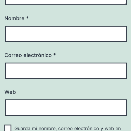
Nombre
*
Correo electrónico
*
Web
Guarda mi nombre, correo electrónico y web en