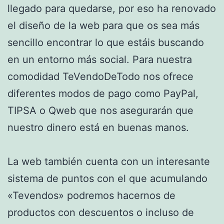
llegado para quedarse, por eso ha renovado
el diseño de la web para que os sea más
sencillo encontrar lo que estáis buscando
en un entorno más social. Para nuestra
comodidad TeVendoDeTodo nos ofrece
diferentes modos de pago como PayPal,
TIPSA o Qweb que nos asegurarán que
nuestro dinero está en buenas manos.
La web también cuenta con un interesante
sistema de puntos con el que acumulando
«Tevendos» podremos hacernos de
productos con descuentos o incluso de