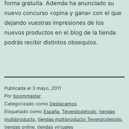
forma gratuita. Además ha anunciado su
nuevo concurso «opina y gana» con el que
dejando vuestras impresiones de los
nuevos productos en el blog de la tienda
podrás recibir distintos obsequios.
Publicada el
3 mayo, 2011
Por
boommaster
Categorizado como
Destacamos
Etiquetado como
España
,
Tevendodetodo
,
tiendas
multiproducto
,
tiendas multiproducto Tevendodetodo
,
tiendas online
,
tiendas virtuales