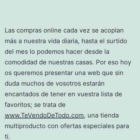
Las compras online cada vez se acoplan
más a nuestra vida diaria, hasta el surtido
del mes lo podemos hacer desde la
comodidad de nuestras casas. Por eso hoy
os queremos presentar una web que sin
duda muchos de vosotros estarán
encantados de tener en vuestra lista de
favoritos; se trata de
www.TeVendoDeTodo.com
, una tienda
multiproducto con ofertas especiales para
ti.