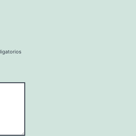
igatorios