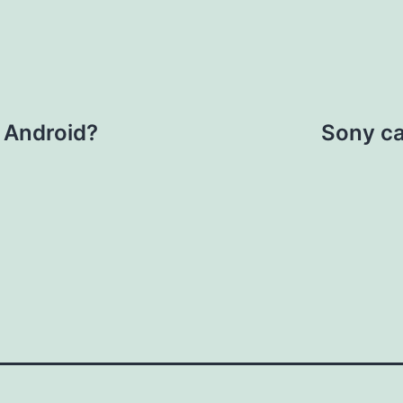
 Android?
Sony ca