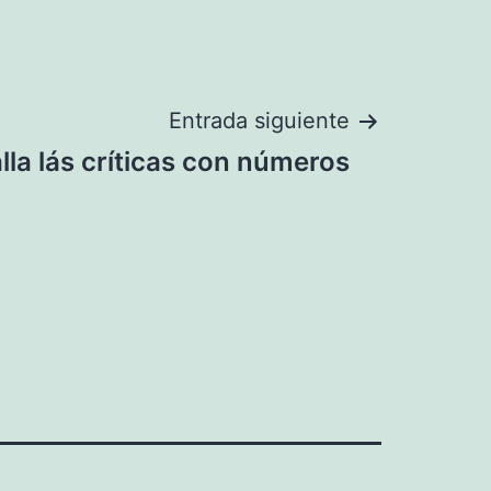
Entrada siguiente
lla lás críticas con números