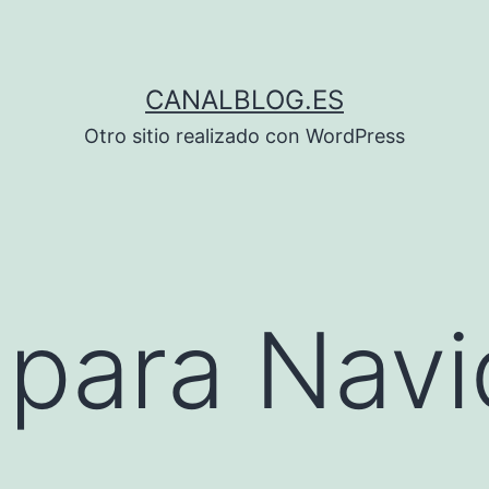
CANALBLOG.ES
Otro sitio realizado con WordPress
 para Nav