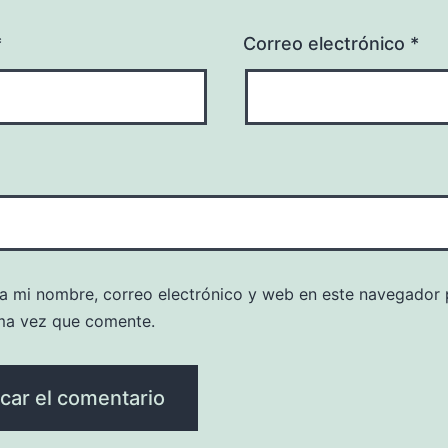
*
Correo electrónico
*
a mi nombre, correo electrónico y web en este navegador 
ma vez que comente.