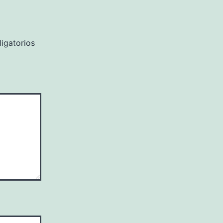
igatorios