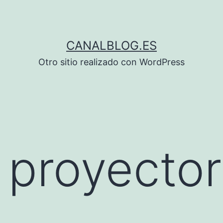
CANALBLOG.ES
Otro sitio realizado con WordPress
 proyecto