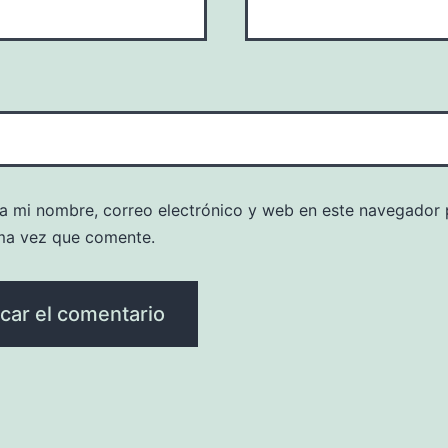
a mi nombre, correo electrónico y web en este navegador 
ma vez que comente.