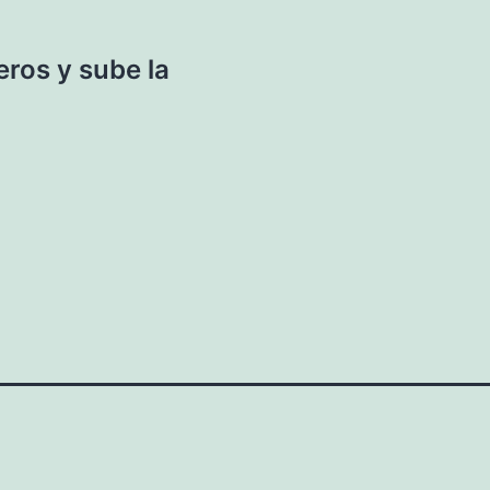
eros y sube la