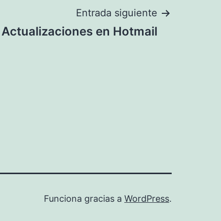
Entrada siguiente
Actualizaciones en Hotmail
Funciona gracias a
WordPress
.