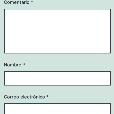
Comentario
*
Nombre
*
Correo electrónico
*