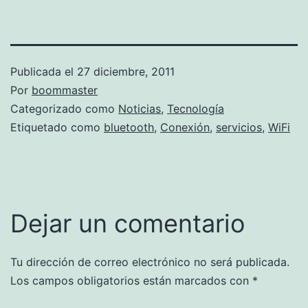
Publicada el
27 diciembre, 2011
Por
boommaster
Categorizado como
Noticias
,
Tecnología
Etiquetado como
bluetooth
,
Conexión
,
servicios
,
WiFi
Dejar un comentario
Tu dirección de correo electrónico no será publicada.
Los campos obligatorios están marcados con
*