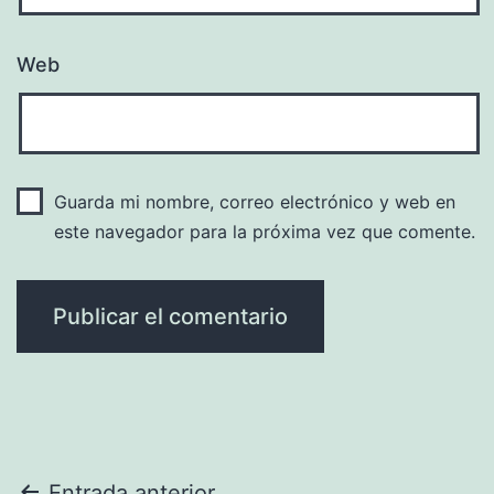
Web
Guarda mi nombre, correo electrónico y web en
este navegador para la próxima vez que comente.
Entrada anterior