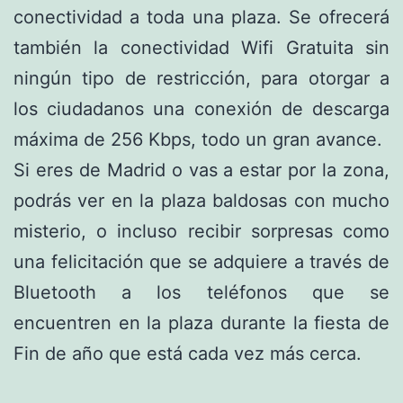
conectividad a toda una plaza. Se ofrecerá
también la conectividad Wifi Gratuita sin
ningún tipo de restricción, para otorgar a
los ciudadanos una conexión de descarga
máxima de 256 Kbps, todo un gran avance.
Si eres de Madrid o vas a estar por la zona,
podrás ver en la plaza baldosas con mucho
misterio, o incluso recibir sorpresas como
una felicitación que se adquiere a través de
Bluetooth a los teléfonos que se
encuentren en la plaza durante la fiesta de
Fin de año que está cada vez más cerca.