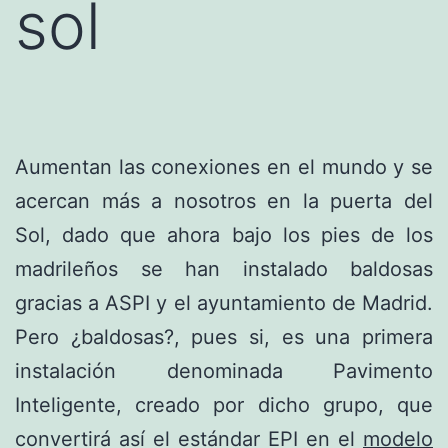
sol
Aumentan las conexiones en el mundo y se
acercan más a nosotros en la puerta del
Sol, dado que ahora bajo los pies de los
madrileños se han instalado baldosas
gracias a ASPI y el ayuntamiento de Madrid.
Pero ¿baldosas?, pues si, es una primera
instalación denominada Pavimento
Inteligente, creado por dicho grupo, que
convertirá así el estándar EPI en el
modelo