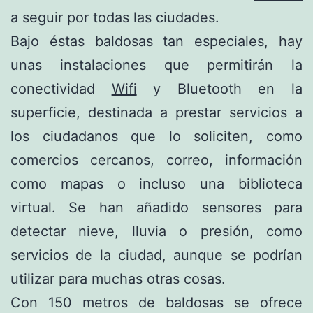
a seguir por todas las ciudades.
Bajo éstas baldosas tan especiales, hay
unas instalaciones que permitirán la
conectividad
Wifi
y Bluetooth en la
superficie, destinada a prestar servicios a
los ciudadanos que lo soliciten, como
comercios cercanos, correo, información
como mapas o incluso una biblioteca
virtual. Se han añadido sensores para
detectar nieve, lluvia o presión, como
servicios de la ciudad, aunque se podrían
utilizar para muchas otras cosas.
Con 150 metros de baldosas se ofrece