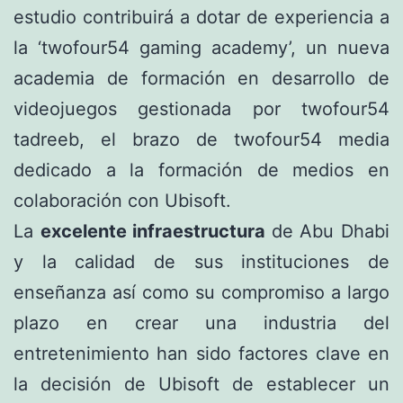
estudio contribuirá a dotar de experiencia a
la ‘twofour54 gaming academy’, un nueva
academia de formación en desarrollo de
videojuegos gestionada por twofour54
tadreeb, el brazo de twofour54 media
dedicado a la formación de medios en
colaboración con Ubisoft.
La
excelente infraestructura
de Abu Dhabi
y la calidad de sus instituciones de
enseñanza así como su compromiso a largo
plazo en crear una industria del
entretenimiento han sido factores clave en
la decisión de Ubisoft de establecer un