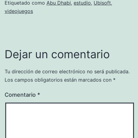
Etiquetado como
Abu Dhabi
,
estudio
,
Ubisoft
,
videojuegos
Dejar un comentario
Tu dirección de correo electrónico no será publicada.
Los campos obligatorios están marcados con
*
Comentario
*