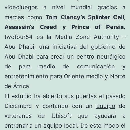
videojuegos a nivel mundial gracias a
marcas como
Tom Clancy’s Splinter Cell,
Assassin’s Creed y Prince of Persia.
twofour54 es la Media Zone Authority –
Abu Dhabi, una iniciativa del gobierno de
Abu Dhabi para crear un centro neurálgico
de para medio de comunicación y
entretenimiento para Oriente medio y Norte
de África.
El estudio ha abierto sus puertas el pasado
Diciembre y contando con un
equipo
de
veteranos de Ubisoft que ayudará a
entrenar a un equipo local. De este modo el