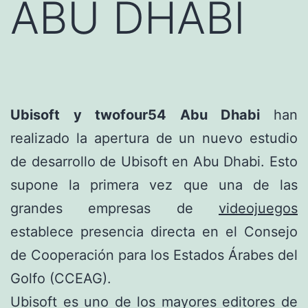
ABU DHABI
Ubisoft y twofour54 Abu Dhabi
han
realizado la apertura de un nuevo estudio
de desarrollo de Ubisoft en Abu Dhabi. Esto
supone la primera vez que una de las
grandes empresas de
videojuegos
establece presencia directa en el Consejo
de Cooperación para los Estados Árabes del
Golfo (CCEAG).
Ubisoft es uno de los mayores editores de