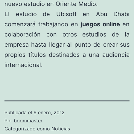
nuevo estudio en Oriente Medio.
El estudio de Ubisoft en Abu Dhabi
comenzará trabajando en
juegos online
en
colaboración con otros estudios de la
empresa hasta llegar al punto de crear sus
propios títulos destinados a una audiencia
internacional.
Publicada el
6 enero, 2012
Por
boommaster
Categorizado como
Noticias