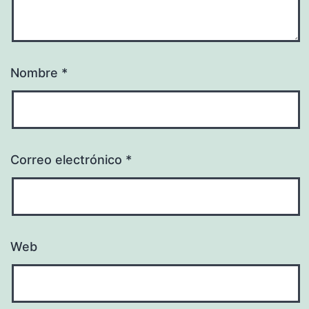
Nombre
*
Correo electrónico
*
Web