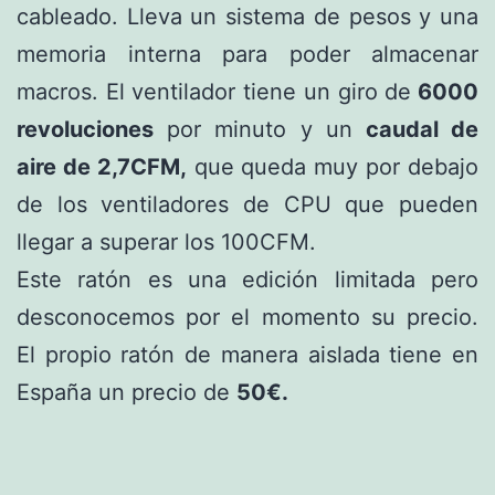
cableado. Lleva un sistema de pesos y una
memoria interna para poder almacenar
macros. El ventilador tiene un giro de
6000
revoluciones
por minuto y un
caudal de
aire de 2,7CFM,
que queda muy por debajo
de los ventiladores de CPU que pueden
llegar a superar los 100CFM.
Este ratón es una edición limitada pero
desconocemos por el momento su precio.
El propio ratón de manera aislada tiene en
España un precio de
50€.