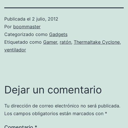
Publicada el
2 julio, 2012
Por
boommaster
Categorizado como
Gadgets
Etiquetado como
Gamer
,
ratón
,
Thermaltake Cyclone
,
ventilador
Dejar un comentario
Tu dirección de correo electrónico no será publicada.
Los campos obligatorios están marcados con
*
Comentario
*