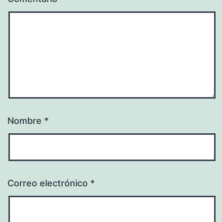
Nombre
*
Correo electrónico
*