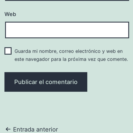
Web
Guarda mi nombre, correo electrónico y web en
este navegador para la próxima vez que comente.
Navegación
Entrada anterior