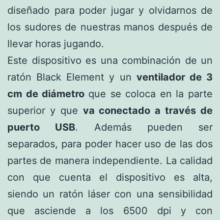
diseñado para poder jugar y olvidarnos de
los sudores de nuestras manos después de
llevar horas jugando.
Este dispositivo es una combinación de un
ratón Black Element y un
ventilador de 3
cm de diámetro
que se coloca en la parte
superior y que
va conectado a través de
puerto USB
. Además pueden ser
separados, para poder hacer uso de las dos
partes de manera independiente. La calidad
con que cuenta el dispositivo es alta,
siendo un ratón láser con una sensibilidad
que asciende a los 6500 dpi y con