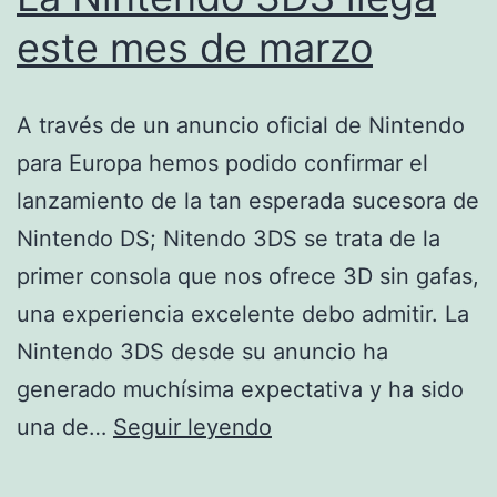
este mes de marzo
A través de un anuncio oficial de Nintendo
para Europa hemos podido confirmar el
lanzamiento de la tan esperada sucesora de
Nintendo DS; Nitendo 3DS se trata de la
primer consola que nos ofrece 3D sin gafas,
una experiencia excelente debo admitir. La
Nintendo 3DS desde su anuncio ha
generado muchísima expectativa y ha sido
La
una de…
Seguir leyendo
Nintendo