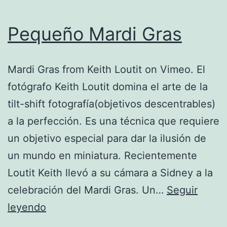
Pequeño Mardi Gras
Mardi Gras from Keith Loutit on Vimeo. El
fotógrafo Keith Loutit domina el arte de la
tilt-shift fotografía(objetivos descentrables)
a la perfección. Es una técnica que requiere
un objetivo especial para dar la ilusión de
un mundo en miniatura. Recientemente
Loutit Keith llevó a su cámara a Sidney a la
celebración del Mardi Gras. Un…
Seguir
Pequeño
leyendo
Mardi