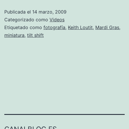
Gras
Publicada el
14 marzo, 2009
Categorizado como
Videos
Etiquetado como
fotografía
,
Keith Loutit
,
Mardi Gras
,
miniatura
,
tilt shift