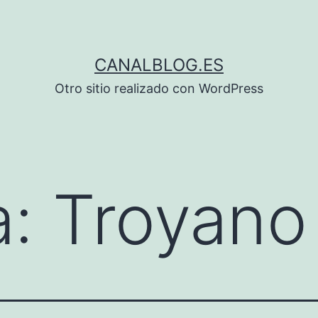
CANALBLOG.ES
Otro sitio realizado con WordPress
a:
Troyano