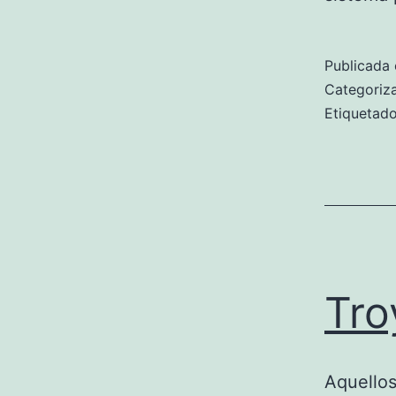
Publicada 
Categori
Etiqueta
Tro
Aquellos