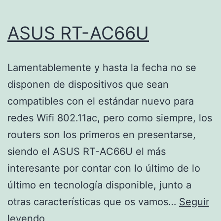
ASUS RT-AC66U
Lamentablemente y hasta la fecha no se
disponen de dispositivos que sean
compatibles con el estándar nuevo para
redes Wifi 802.11ac, pero como siempre, los
routers son los primeros en presentarse,
siendo el ASUS RT-AC66U el más
interesante por contar con lo último de lo
último en tecnología disponible, junto a
otras características que os vamos…
Seguir
ASUS
leyendo