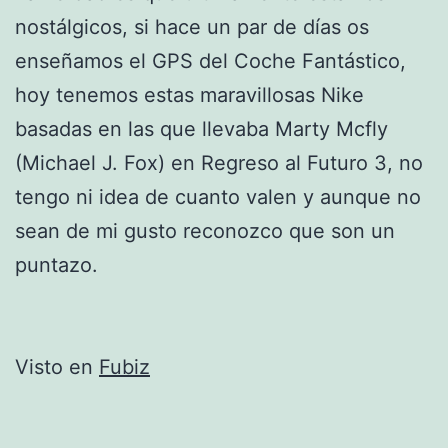
nostálgicos, si hace un par de días os
enseñamos el GPS del Coche Fantástico,
hoy tenemos estas maravillosas Nike
basadas en las que llevaba Marty Mcfly
(Michael J. Fox) en Regreso al Futuro 3, no
tengo ni idea de cuanto valen y aunque no
sean de mi gusto reconozco que son un
puntazo.
Visto en
Fubiz