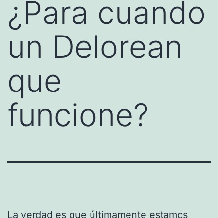
¿Para cuando
un Delorean
que
funcione?
La verdad es que últimamente estamos