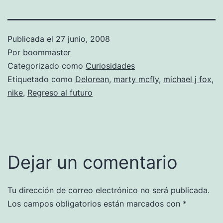
Publicada el
27 junio, 2008
Por
boommaster
Categorizado como
Curiosidades
Etiquetado como
Delorean
,
marty mcfly
,
michael j fox
,
nike
,
Regreso al futuro
Dejar un comentario
Tu dirección de correo electrónico no será publicada.
Los campos obligatorios están marcados con
*