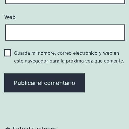
Web
Guarda mi nombre, correo electrónico y web en
este navegador para la próxima vez que comente.
Entrada anterior