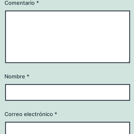
Comentario
*
Nombre
*
Correo electrónico
*