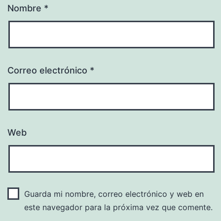
Nombre
*
Correo electrónico
*
Web
Guarda mi nombre, correo electrónico y web en
este navegador para la próxima vez que comente.