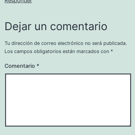
Responder
Dejar un comentario
Tu dirección de correo electrónico no será publicada.
Los campos obligatorios están marcados con
*
Comentario
*