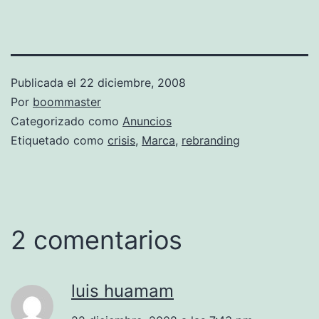
Publicada el
22 diciembre, 2008
Por
boommaster
Categorizado como
Anuncios
Etiquetado como
crisis
,
Marca
,
rebranding
2 comentarios
luis huamam