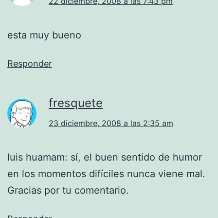
22 diciembre, 2008 a las 7:43 pm
esta muy bueno
Responder
fresquete
23 diciembre, 2008 a las 2:35 am
luis huamam: sí, el buen sentido de humor
en los momentos difíciles nunca viene mal.
Gracias por tu comentario.