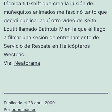
técnica tilt-shift que crea la ilusión de
muñequitos animados me fascinó tanto que
decidí publicar aquí otro vídeo de Keith
Loutit llamado Bathtub IV en la que él llegó
a filmar una sesión de entrenamiento de
Servicio de Rescate en Helicópteros
Westpac.
Via:
Neatorama
Publicada el
28 abril, 2009
Por
boommaster