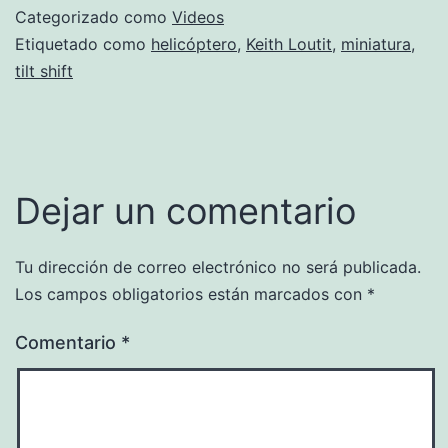
Categorizado como
Videos
Etiquetado como
helicóptero
,
Keith Loutit
,
miniatura
,
tilt shift
Dejar un comentario
Tu dirección de correo electrónico no será publicada.
Los campos obligatorios están marcados con
*
Comentario
*