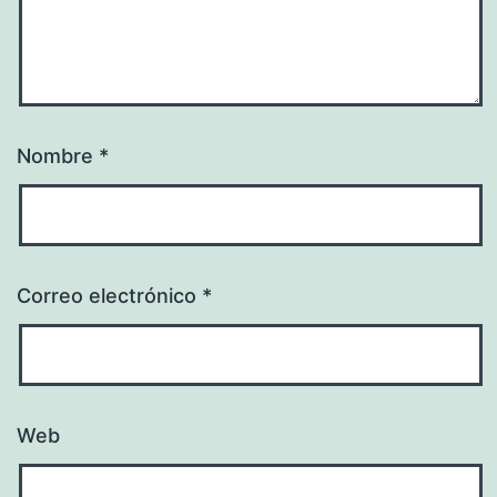
Nombre
*
Correo electrónico
*
Web