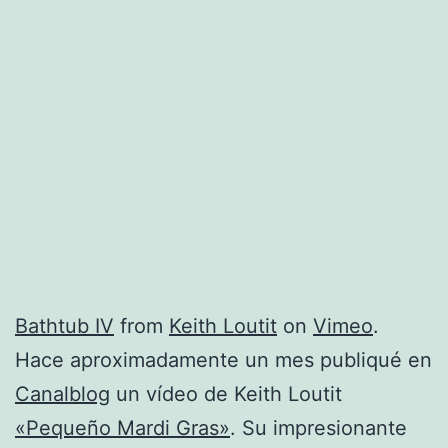
Bathtub IV
from
Keith Loutit
on
Vimeo
.
Hace aproximadamente un mes publiqué en
Canalblog
un vídeo de Keith Loutit
«Pequeño Mardi Gras»
. Su impresionante