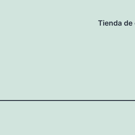
Tienda de 