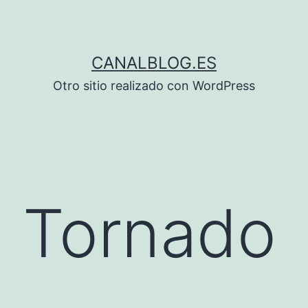
CANALBLOG.ES
Otro sitio realizado con WordPress
. Tornado