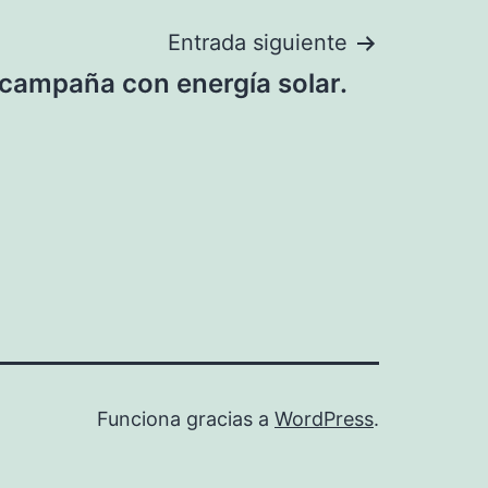
Entrada siguiente
campaña con energía solar.
Funciona gracias a
WordPress
.