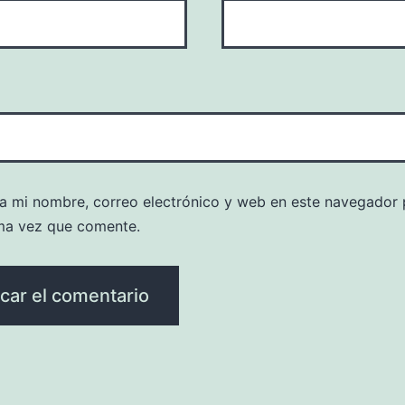
a mi nombre, correo electrónico y web en este navegador 
ma vez que comente.