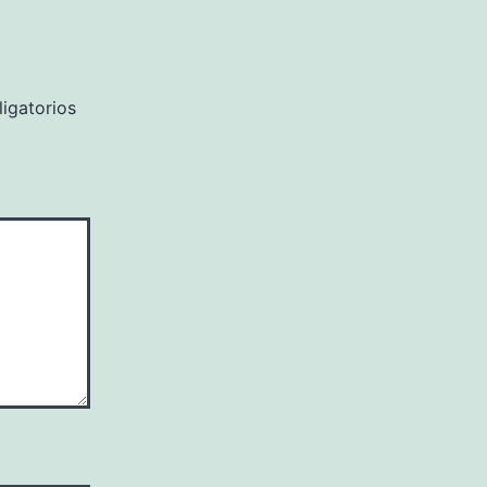
igatorios