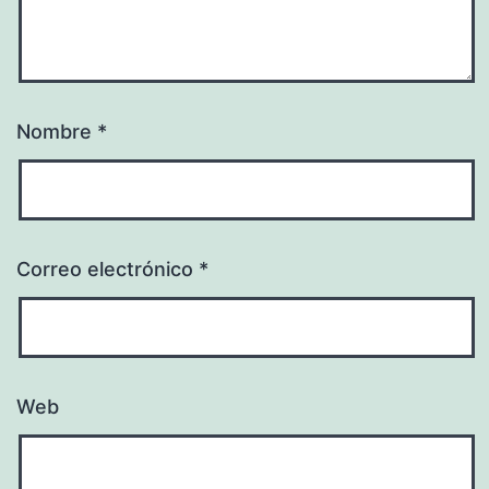
Nombre
*
Correo electrónico
*
Web