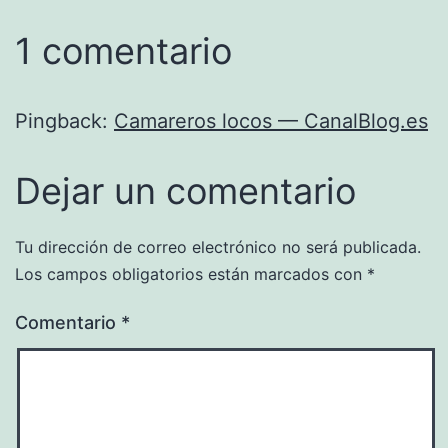
1 comentario
Pingback:
Camareros locos — CanalBlog.es
Dejar un comentario
Tu dirección de correo electrónico no será publicada.
Los campos obligatorios están marcados con
*
Comentario
*