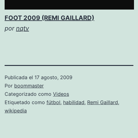
FOOT 2009 (REMI GAILLARD)
por
nqtv
Publicada el
17 agosto, 2009
Por
boommaster
Categorizado como
Videos
Etiquetado como
fútbol
,
habilidad
,
Remi Gaillard
,
wikipedia