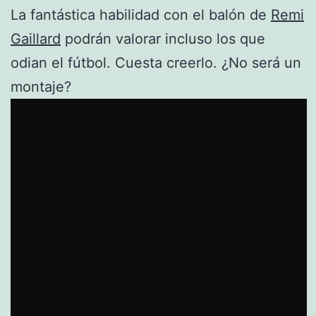
La fantástica habilidad con el balón de
Remi
Gaillard
podrán valorar incluso los que
odian el fútbol. Cuesta creerlo. ¿No será un
montaje?