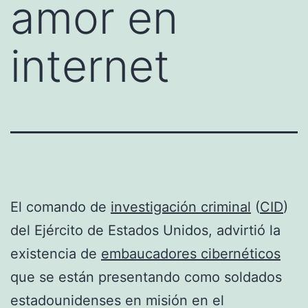
amor en
internet
El comando de
investigación criminal
(
CID
)
del Ejército de Estados Unidos, advirtió la
existencia de
embaucadores cibernéticos
que se están presentando como soldados
estadounidenses en misión en el