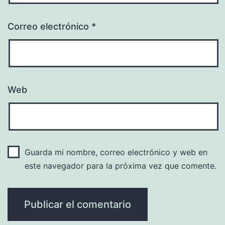
Correo electrónico
*
Web
Guarda mi nombre, correo electrónico y web en
este navegador para la próxima vez que comente.