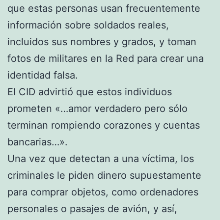
que estas personas usan frecuentemente
información sobre soldados reales,
incluidos sus nombres y grados, y toman
fotos de militares en la Red para crear una
identidad falsa.
El CID advirtió que estos individuos
prometen «…amor verdadero pero sólo
terminan rompiendo corazones y cuentas
bancarias…».
Una vez que detectan a una víctima, los
criminales le piden dinero supuestamente
para comprar objetos, como ordenadores
personales o pasajes de avión, y así,