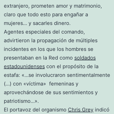
extranjero, prometen amor y matrimonio,
claro que todo esto para engañar a
mujeres… y sacarles dinero.
Agentes especiales del comando,
advirtieron la propagación de múltiples
incidentes en los que los hombres se
presentaban en la Red como
soldados
estadounidenses
con el propósito de la
estafa: «…se involucraron sentimentalmente
(…) con «víctima» femeninas y
aprovechándose de sus sentimientos y
patriotismo…».
El portavoz del organismo
Chris Grey
indicó