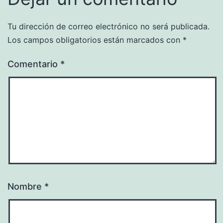
Tu dirección de correo electrónico no será publicada.
Los campos obligatorios están marcados con
*
Comentario
*
Nombre
*