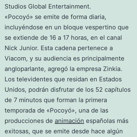
Studios Global Entertainment.
«Pocoyó» se emite de forma diaria,
incluyéndose en un bloque vespertino que
se extiende de 16 a 17 horas, en el canal
Nick Junior. Esta cadena pertenece a
Viacom, y su audiencia es principalmente
angloparlante, agregó la empresa Zinkia.
Los televidentes que residan en Estados
Unidos, podrán disfrutar de los 52 capítulos
de 7 minutos que forman la primera
temporada de «Pocoyó», una de las
producciones de
animación
españolas más
exitosas, que se emite desde hace algún