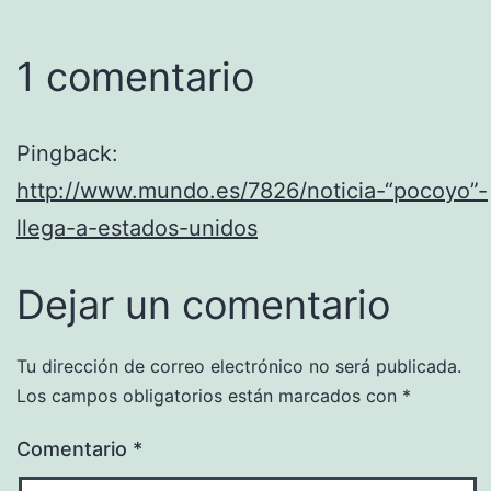
1 comentario
Pingback:
http://www.mundo.es/7826/noticia-“pocoyo”-
llega-a-estados-unidos
Dejar un comentario
Tu dirección de correo electrónico no será publicada.
Los campos obligatorios están marcados con
*
Comentario
*