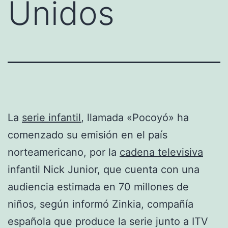
Unidos
La
serie infantil
, llamada «Pocoyó» ha
comenzado su emisión en el país
norteamericano, por la
cadena televisiva
infantil Nick Junior, que cuenta con una
audiencia estimada en 70 millones de
niños, según informó Zinkia, compañía
española que produce la serie junto a ITV