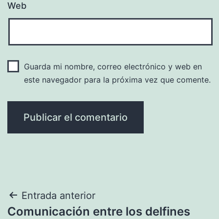
Web
Guarda mi nombre, correo electrónico y web en
este navegador para la próxima vez que comente.
Navegación
Entrada anterior
Comunicación entre los delfines