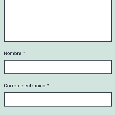
Nombre
*
Correo electrónico
*