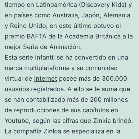
tiempo en Latinoamérica (Discovery Kids) y
en países como Australia,
Japón
, Alemania
y Reino Unido; en este último obtuvo el
premio BAFTA de la Academia Británica a la
mejor Serie de Animación.
Esta serie infantil se ha convertido en una
marca multiplataforma y su comunidad
virtual de
internet
posee más de 300.000
usuarios registrados. A ello se le suma que
se han contabilizado más de 200 millones
de reproducciones de sus capítulos en
Youtube, según las cifras que Zinkia brindó.
La compañía Zinkia se especializa en la