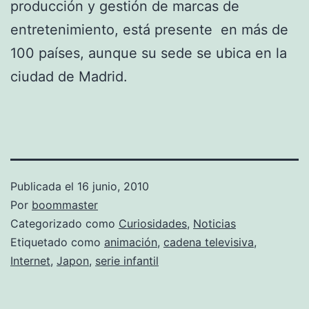
producción y gestión de marcas de
entretenimiento, está presente en más de
100 países, aunque su sede se ubica en la
ciudad de Madrid.
Publicada el
16 junio, 2010
Por
boommaster
Categorizado como
Curiosidades
,
Noticias
Etiquetado como
animación
,
cadena televisiva
,
Internet
,
Japon
,
serie infantil