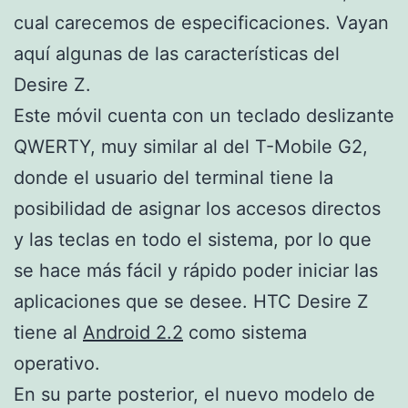
cual carecemos de especificaciones. Vayan
aquí algunas de las características del
Desire Z.
Este móvil cuenta con un teclado deslizante
QWERTY, muy similar al del T-Mobile G2,
donde el usuario del terminal tiene la
posibilidad de asignar los accesos directos
y las teclas en todo el sistema, por lo que
se hace más fácil y rápido poder iniciar las
aplicaciones que se desee. HTC Desire Z
tiene al
Android 2.2
como sistema
operativo.
En su parte posterior, el nuevo modelo de