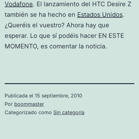
Vodafone
. El lanzamiento del HTC Desire Z
también se ha hecho en
Estados Unidos
.
¿Queréis el vuestro? Ahora hay que
esperar. Lo que sí podéis hacer EN ESTE
MOMENTO, es comentar la noticia.
Publicada el
15 septiembre, 2010
Por
boommaster
Categorizado como
Sin categoría