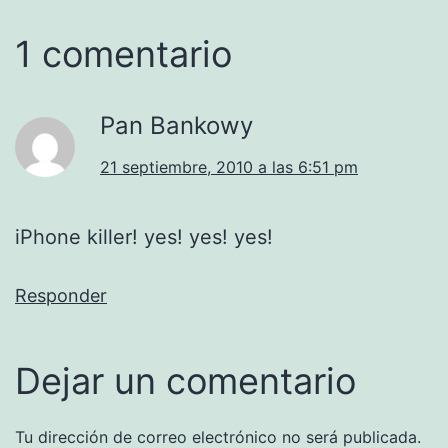
1 comentario
Pan Bankowy
21 septiembre, 2010 a las 6:51 pm
iPhone killer! yes! yes! yes!
Responder
Dejar un comentario
Tu dirección de correo electrónico no será publicada.