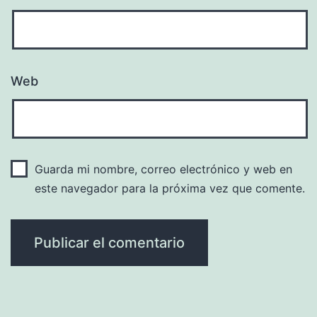
Web
Guarda mi nombre, correo electrónico y web en
este navegador para la próxima vez que comente.