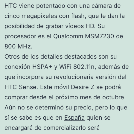
HTC viene potentado con una cámara de
cinco megapixeles con flash, que le dan la
posibilidad de grabar vídeos HD. Su
procesador es el Qualcomm MSM7230 de
800 MHz.
Otros de los detalles destacados son su
conexión HSPA+ y WiFi 802.11n, además de
que incorpora su revolucionaria versión del
HTC Sense. Este móvil Desire Z se podrá
comprar desde el próximo mes de octubre.
Aún no se determinó su precio, pero lo que
sí se sabe es que en
España
quien se
encargará de comercializarlo será