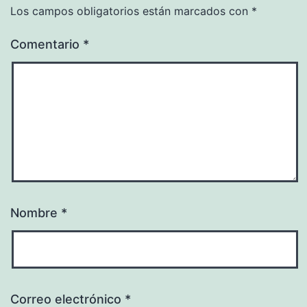
Los campos obligatorios están marcados con
*
Comentario
*
Nombre
*
Correo electrónico
*