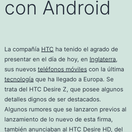
con Android
La compañía
HTC
ha tenido el agrado de
presentar en el día de hoy, en
Inglaterra
,
sus nuevos
teléfonos móviles
con la última
tecnología
que ha llegado a Europa. Se
trata del HTC Desire Z, que posee algunos
detalles dignos de ser destacados.
Algunos rumores que se lanzaron previos al
lanzamiento de lo nuevo de esta firma,
también anunciaban al HTC Desire HD, del