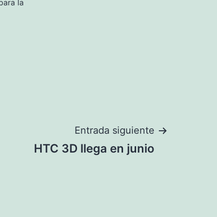
para la
Entrada siguiente
HTC 3D llega en junio