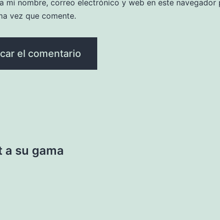
a mi nombre, correo electrónico y web en este navegador 
ma vez que comente.
t a su gama