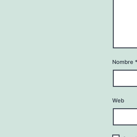
Nombre
Web