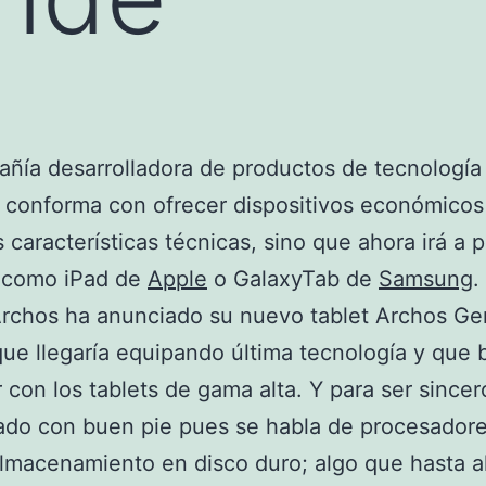
ñía desarrolladora de productos de tecnología
 conforma con ofrecer dispositivos económicos
 características técnicas, sino que ahora irá a p
 como iPad de
Apple
o GalaxyTab de
Samsung
.
Archos ha anunciado su nuevo tablet Archos Ge
ue llegaría equipando última tecnología y que 
 con los tablets de gama alta. Y para ser sincer
do con buen pie pues se habla de procesadore
lmacenamiento en disco duro; algo que hasta 