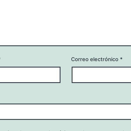
*
Correo electrónico
*