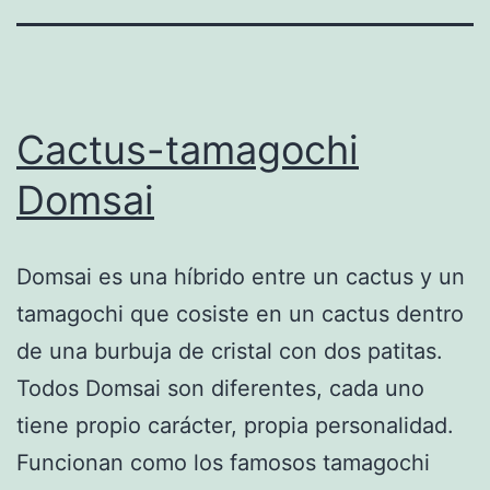
Cactus-tamagochi
Domsai
Domsai es una híbrido entre un cactus y un
tamagochi que cosiste en un cactus dentro
de una burbuja de cristal con dos patitas.
Todos Domsai son diferentes, cada uno
tiene propio carácter, propia personalidad.
Funcionan como los famosos tamagochi