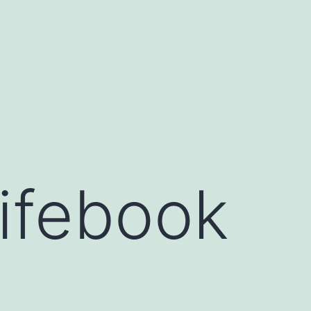
Lifebook