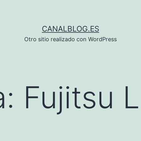
CANALBLOG.ES
Otro sitio realizado con WordPress
a:
Fujitsu 