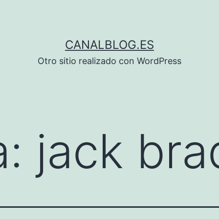
CANALBLOG.ES
Otro sitio realizado con WordPress
a:
jack bra