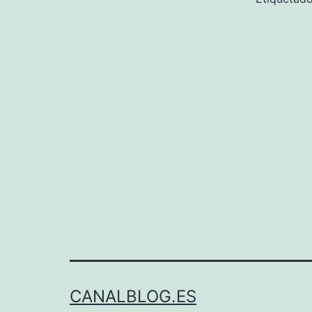
CANALBLOG.ES