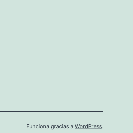
Funciona gracias a
WordPress
.