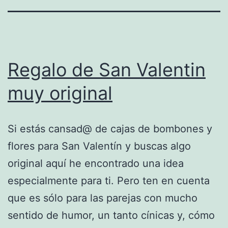
Regalo de San Valentin
muy original
Si estás cansad@ de cajas de bombones y
flores para San Valentín y buscas algo
original aquí he encontrado una idea
especialmente para ti. Pero ten en cuenta
que es sólo para las parejas con mucho
sentido de humor, un tanto cínicas y, cómo