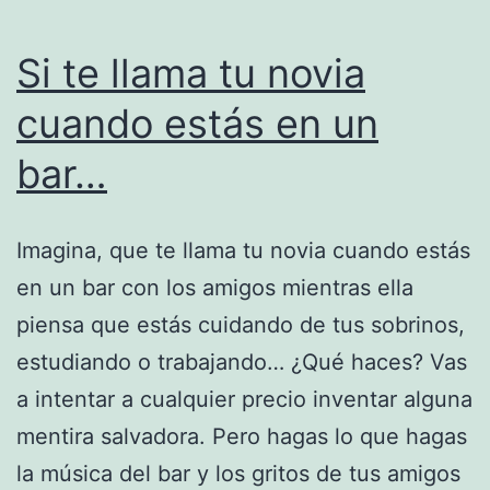
Si te llama tu novia
cuando estás en un
bar…
Imagina, que te llama tu novia cuando estás
en un bar con los amigos mientras ella
piensa que estás cuidando de tus sobrinos,
estudiando o trabajando… ¿Qué haces? Vas
a intentar a cualquier precio inventar alguna
mentira salvadora. Pero hagas lo que hagas
la música del bar y los gritos de tus amigos