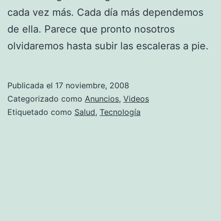
cada vez más. Cada día más dependemos
de ella. Parece que pronto nosotros
olvidaremos hasta subir las escaleras a pie.
Publicada el
17 noviembre, 2008
Categorizado como
Anuncios
,
Videos
Etiquetado como
Salud
,
Tecnología