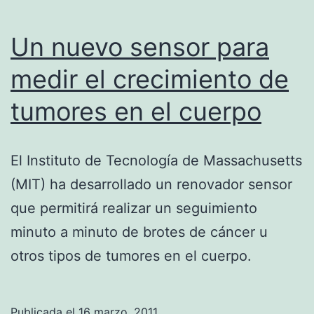
Un nuevo sensor para
medir el crecimiento de
tumores en el cuerpo
El Instituto de Tecnología de Massachusetts
(MIT) ha desarrollado un renovador sensor
que permitirá realizar un seguimiento
minuto a minuto de brotes de cáncer u
otros tipos de tumores en el cuerpo.
Publicada el
16 marzo, 2011