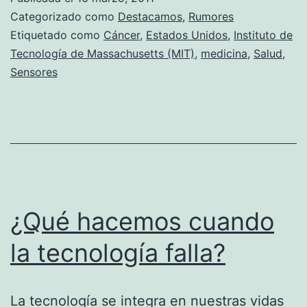
Categorizado como
Destacamos
,
Rumores
Etiquetado como
Cáncer
,
Estados Unidos
,
Instituto de
Tecnología de Massachusetts (MIT)
,
medicina
,
Salud
,
Sensores
¿Qué hacemos cuando
la tecnología falla?
La tecnología se integra en nuestras vidas