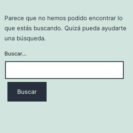
Parece que no hemos podido encontrar lo
que estás buscando. Quizá pueda ayudarte
una búsqueda.
Buscar...