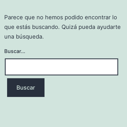
Parece que no hemos podido encontrar lo
que estás buscando. Quizá pueda ayudarte
una búsqueda.
Buscar...