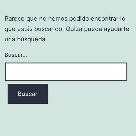
Parece que no hemos podido encontrar lo
que estás buscando. Quizá pueda ayudarte
una búsqueda.
Buscar...