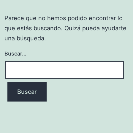
Parece que no hemos podido encontrar lo
que estás buscando. Quizá pueda ayudarte
una búsqueda.
Buscar...