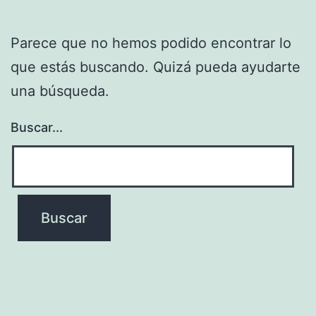
Parece que no hemos podido encontrar lo
que estás buscando. Quizá pueda ayudarte
una búsqueda.
Buscar...