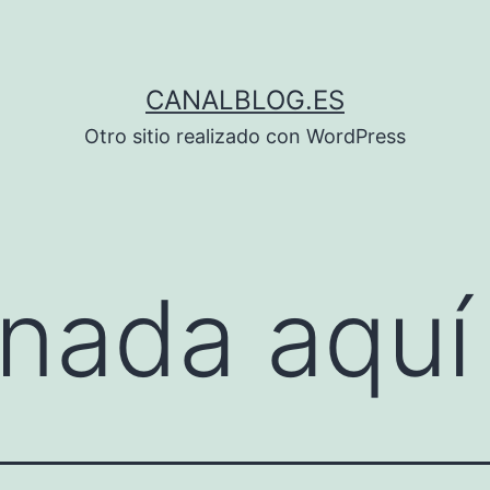
CANALBLOG.ES
Otro sitio realizado con WordPress
nada aquí