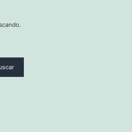
scando.