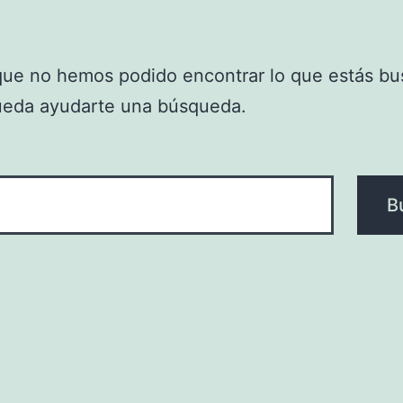
que no hemos podido encontrar lo que estás bu
ueda ayudarte una búsqueda.