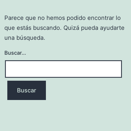
Parece que no hemos podido encontrar lo
que estás buscando. Quizá pueda ayudarte
una búsqueda.
Buscar...