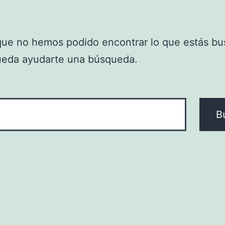
que no hemos podido encontrar lo que estás bu
ueda ayudarte una búsqueda.