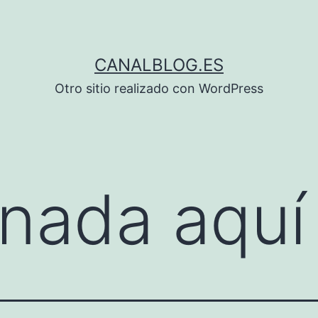
CANALBLOG.ES
Otro sitio realizado con WordPress
nada aquí