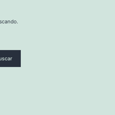
scando.