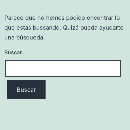
Parece que no hemos podido encontrar lo
que estás buscando. Quizá pueda ayudarte
una búsqueda.
Buscar...