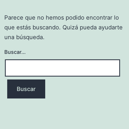
Parece que no hemos podido encontrar lo
que estás buscando. Quizá pueda ayudarte
una búsqueda.
Buscar...