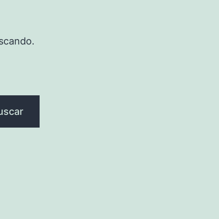
scando.