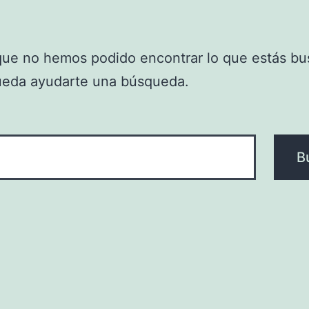
que no hemos podido encontrar lo que estás bu
ueda ayudarte una búsqueda.