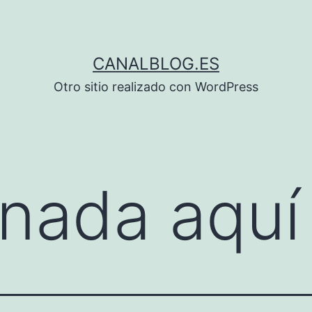
CANALBLOG.ES
Otro sitio realizado con WordPress
nada aquí