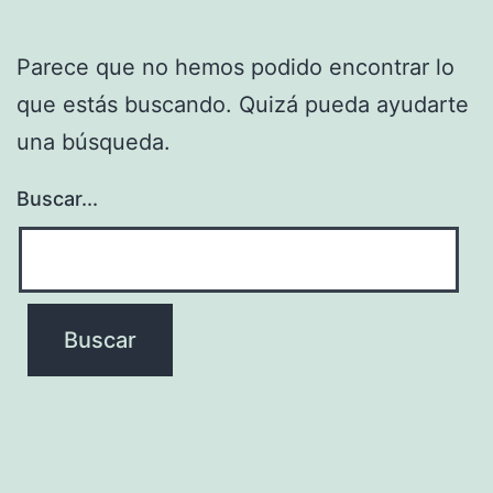
Parece que no hemos podido encontrar lo
que estás buscando. Quizá pueda ayudarte
una búsqueda.
Buscar...