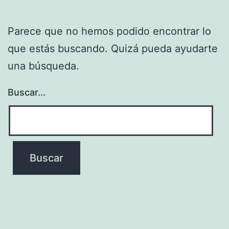
Parece que no hemos podido encontrar lo
que estás buscando. Quizá pueda ayudarte
una búsqueda.
Buscar...