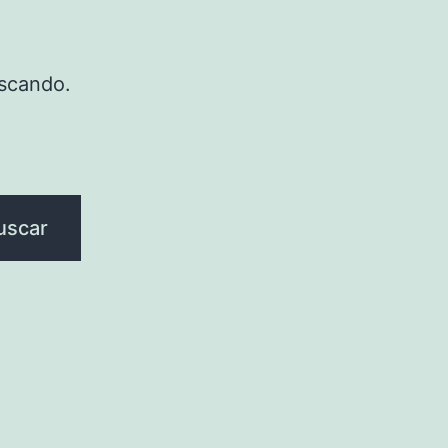
scando.