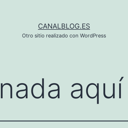
CANALBLOG.ES
Otro sitio realizado con WordPress
nada aquí