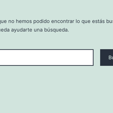
que no hemos podido encontrar lo que estás bu
ueda ayudarte una búsqueda.