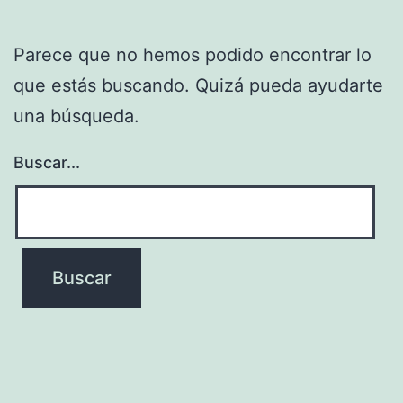
Parece que no hemos podido encontrar lo
que estás buscando. Quizá pueda ayudarte
una búsqueda.
Buscar...