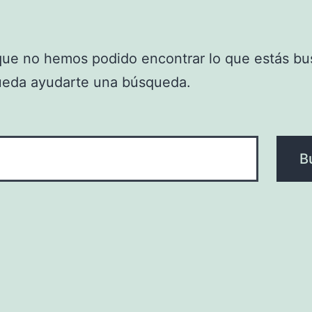
que no hemos podido encontrar lo que estás bu
ueda ayudarte una búsqueda.