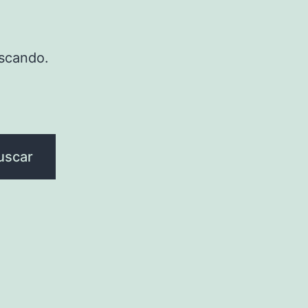
scando.