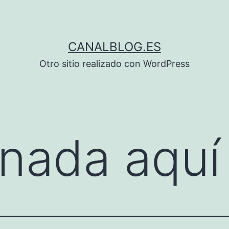
CANALBLOG.ES
Otro sitio realizado con WordPress
nada aquí